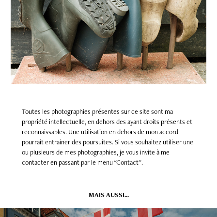
Toutes les photographies présentes sur ce site sont ma
propriété intellectuelle, en dehors des ayant droits présents et
reconnaissables. Une utilisation en dehors de mon accord
pourrait entrainer des poursuites. Si vous souhaitez utiliser une
ou plusieurs de mes photographies, je vous invite à me
contacter en passant par le menu "Contact".
MAIS AUSSI...