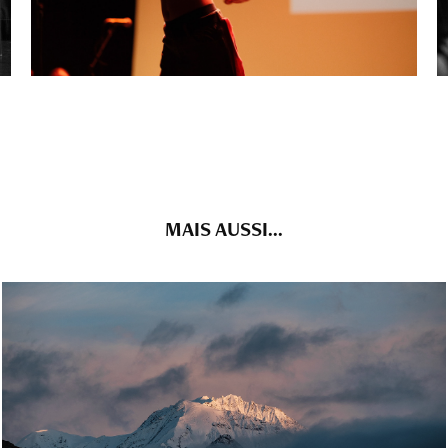
MAIS AUSSI...